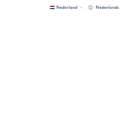
Nederland
Nederlands